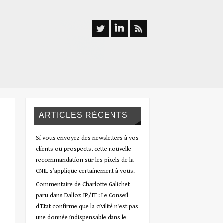
ARTICLES RÉCENTS
Si vous envoyez des newsletters à vos
clients ou prospects, cette nouvelle
recommandation sur les pixels de la
CNIL s’applique certainement à vous.
Commentaire de Charlotte Galichet
paru dans Dalloz IP/IT : Le Conseil
d’Etat confirme que la civilité n’est pas
une donnée indispensable dans le