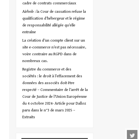
cadre de contrats commerciaux
Airbnb : la Cour de cassation refuse la
qualification d’hébergeur et le régime
de responsabilité allégée qu’elle
entraîne
La création d’un compte client sur un
site e-commerce n’est pas nécessaire,
voire contraire au RGPD dans de
nombreux cas.
Registre du commerce et des
sociétés : le droit à l’effacement des
données des associés doit être
respecté – Commentaire de l’arrêt de la
Cour de Justice de l’Union Européenne
du 4 octobre 2024- Article pour Dalloz
paru dans le n°3 de mars 2025 –
Extraits