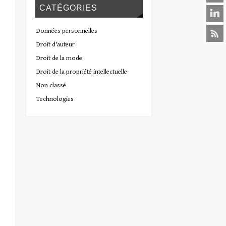
CATÉGORIES
Données personnelles
Droit d'auteur
Droit de la mode
Droit de la propriété intellectuelle
Non classé
Technologies