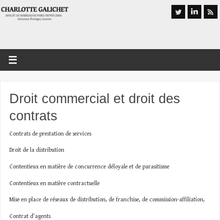
Droit commercial et droit des
contrats
Contrats de prestation de services
Droit de la distribution
Contentieux en matière de concurrence déloyale et de parasitisme
Contentieux en matière contractuelle
Mise en place de réseaux de distribution, de franchise, de commission-affiliation,
Contrat d’agents