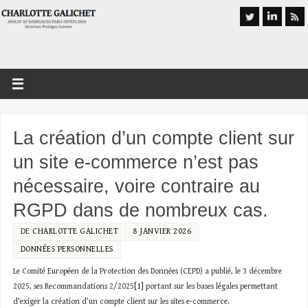
La création d’un compte client sur
un site e-commerce n’est pas
nécessaire, voire contraire au
RGPD dans de nombreux cas.
DE
CHARLOTTE GALICHET
8 JANVIER 2026
DONNÉES PERSONNELLES
Le Comité Européen de la Protection des Données (CEPD) a publié, le 3 décembre
2025, ses Recommandations 2/2025
[1]
portant sur les bases légales permettant
d’exiger la création d’un compte client sur les sites e-commerce.