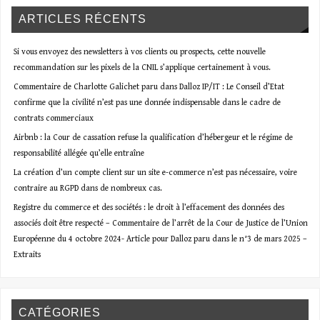
ARTICLES RÉCENTS
Si vous envoyez des newsletters à vos clients ou prospects, cette nouvelle
recommandation sur les pixels de la CNIL s’applique certainement à vous.
Commentaire de Charlotte Galichet paru dans Dalloz IP/IT : Le Conseil d’Etat
confirme que la civilité n’est pas une donnée indispensable dans le cadre de
contrats commerciaux
Airbnb : la Cour de cassation refuse la qualification d’hébergeur et le régime de
responsabilité allégée qu’elle entraîne
La création d’un compte client sur un site e-commerce n’est pas nécessaire, voire
contraire au RGPD dans de nombreux cas.
Registre du commerce et des sociétés : le droit à l’effacement des données des
associés doit être respecté – Commentaire de l’arrêt de la Cour de Justice de l’Union
Européenne du 4 octobre 2024- Article pour Dalloz paru dans le n°3 de mars 2025 –
Extraits
CATÉGORIES