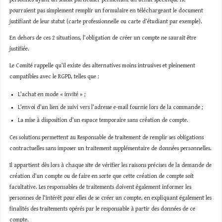
pourraient pas simplement remplir un formulaire en téléchargeant le document
justifiant de leur statut (carte professionnelle ou carte d’étudiant par exemple).
En dehors de ces 2 situations, l’obligation de créer un compte ne saurait être
justifiée.
Le Comité rappelle qu’il existe des alternatives moins intrusives et pleinement
compatibles avec le RGPD, telles que :
L’achat en mode « invité » ;
L’envoi d’un lien de suivi vers l’adresse e-mail fournie lors de la commande ;
La mise à disposition d’un espace temporaire sans création de compte.
Ces solutions permettent au Responsable de traitement de remplir ses obligations
contractuelles sans imposer un traitement supplémentaire de données personnelles.
Il appartient dès lors à chaque site de vérifier les raisons précises de la demande de
création d’un compte ou de faire en sorte que cette création de compte soit
facultative. Les responsables de traitements doivent également informer les
personnes de l’intérêt pour elles de se créer un compte, en expliquant également les
finalités des traitements opérés par le responsable à partir des données de ce
compte.