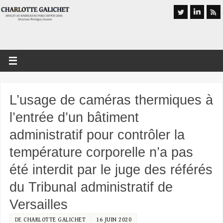
L’usage de caméras thermiques à
l’entrée d’un bâtiment
administratif pour contrôler la
température corporelle n’a pas
été interdit par le juge des référés
du Tribunal administratif de
Versailles
DE
CHARLOTTE GALICHET
16 JUIN 2020