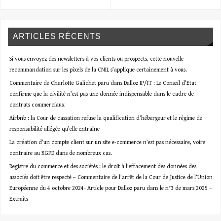
ARTICLES RÉCENTS
Si vous envoyez des newsletters à vos clients ou prospects, cette nouvelle
recommandation sur les pixels de la CNIL s’applique certainement à vous.
Commentaire de Charlotte Galichet paru dans Dalloz IP/IT : Le Conseil d’Etat
confirme que la civilité n’est pas une donnée indispensable dans le cadre de
contrats commerciaux
Airbnb : la Cour de cassation refuse la qualification d’hébergeur et le régime de
responsabilité allégée qu’elle entraîne
La création d’un compte client sur un site e-commerce n’est pas nécessaire, voire
contraire au RGPD dans de nombreux cas.
Registre du commerce et des sociétés : le droit à l’effacement des données des
associés doit être respecté – Commentaire de l’arrêt de la Cour de Justice de l’Union
Européenne du 4 octobre 2024- Article pour Dalloz paru dans le n°3 de mars 2025 –
Extraits