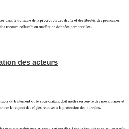
tives dans le domaine de la protection des droits et des libertés des personnes
 des recours collectifs en matière de données personnelles.
ation des acteurs
ponsable du traitement ou le sous-traitant doit mettre en œuvre des mécanismes et
rer le respect des règles relatives à la protection des données.