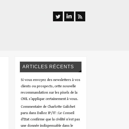
ARTICLES RÉCENTS
Si vous envoyez des newsletters à vos
clients ou prospects, cette nouvelle
recommandation sur les pixels de la
CNIL s’applique certainement à vous.
Commentaire de Charlotte Galichet
paru dans Dalloz IP/IT : Le Conseil
d’Etat confirme que la civilité n’est pas
une donnée indispensable dans le