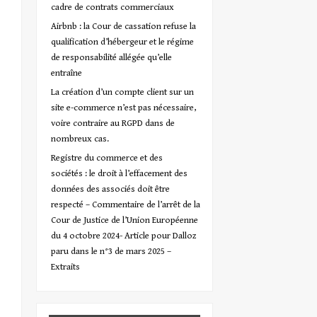
cadre de contrats commerciaux
Airbnb : la Cour de cassation refuse la
qualification d’hébergeur et le régime
de responsabilité allégée qu’elle
entraîne
La création d’un compte client sur un
site e-commerce n’est pas nécessaire,
voire contraire au RGPD dans de
nombreux cas.
Registre du commerce et des
sociétés : le droit à l’effacement des
données des associés doit être
respecté – Commentaire de l’arrêt de la
Cour de Justice de l’Union Européenne
du 4 octobre 2024- Article pour Dalloz
paru dans le n°3 de mars 2025 –
Extraits