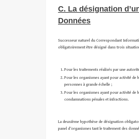
C. La désignation d’u
Données
Successeur naturel du Correspondant Informatiq
obligatoirement être désigné dans trois situatio
Pour les traitements réalisés par une autori
Pour les organismes ayant pour activité de b
personnes à grande échelle ;
Pour les organismes ayant pour activité de b
condamnations pénales et infractions.
La deuxième hypothèse de désignation obligatoi
panel d’organismes tant le traitement des données