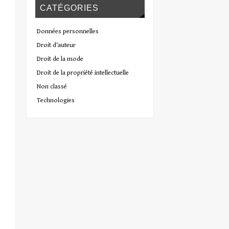
CATÉGORIES
Données personnelles
Droit d'auteur
Droit de la mode
Droit de la propriété intellectuelle
Non classé
Technologies