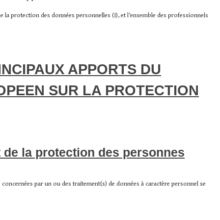
 de la protection des données personnelles (I), et l’ensemble des professionnels
INCIPAUX APPORTS DU
PEEN SUR LA PROTECTION
de la protection des personnes
 concernées par un ou des traitement(s) de données à caractère personnel se