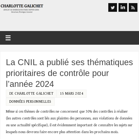
La CNIL a publié ses thématiques
prioritaires de contrôle pour
l’année 2024
DE
CHARLOTTE GALICHET
15 MARS 2024
DONNÉES PERSONNELLES
Même si ces thèmes de contrôles ne concernent que 30% des contrôles à réaliser
(les autres contrôles sont liés aux plaintes des personnes, aux violations de données
ou une actualité spécifique), il est évidemment important de connaître les sujets sur
lesquels nous devrons faire encore plus attention dans les prochains mois.