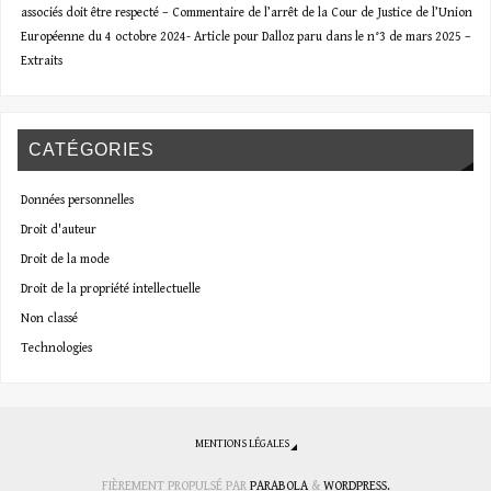
associés doit être respecté – Commentaire de l’arrêt de la Cour de Justice de l’Union
Européenne du 4 octobre 2024- Article pour Dalloz paru dans le n°3 de mars 2025 –
Extraits
CATÉGORIES
Données personnelles
Droit d'auteur
Droit de la mode
Droit de la propriété intellectuelle
Non classé
Technologies
MENTIONS LÉGALES
FIÈREMENT PROPULSÉ PAR
PARABOLA
&
WORDPRESS.