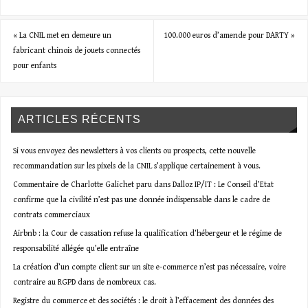
«
La CNIL met en demeure un
100.000 euros d’amende pour DARTY
»
fabricant chinois de jouets connectés
pour enfants
ARTICLES RÉCENTS
Si vous envoyez des newsletters à vos clients ou prospects, cette nouvelle
recommandation sur les pixels de la CNIL s’applique certainement à vous.
Commentaire de Charlotte Galichet paru dans Dalloz IP/IT : Le Conseil d’Etat
confirme que la civilité n’est pas une donnée indispensable dans le cadre de
contrats commerciaux
Airbnb : la Cour de cassation refuse la qualification d’hébergeur et le régime de
responsabilité allégée qu’elle entraîne
La création d’un compte client sur un site e-commerce n’est pas nécessaire, voire
contraire au RGPD dans de nombreux cas.
Registre du commerce et des sociétés : le droit à l’effacement des données des