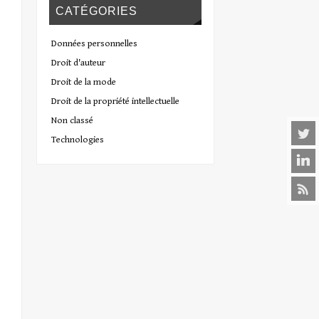
CATÉGORIES
Données personnelles
Droit d'auteur
Droit de la mode
Droit de la propriété intellectuelle
Non classé
Technologies