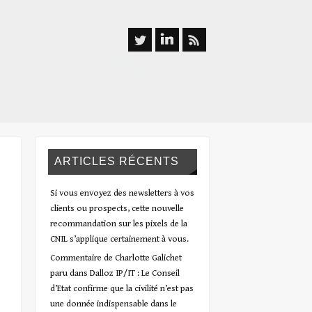
ARTICLES RÉCENTS
Si vous envoyez des newsletters à vos
clients ou prospects, cette nouvelle
recommandation sur les pixels de la
CNIL s’applique certainement à vous.
Commentaire de Charlotte Galichet
paru dans Dalloz IP/IT : Le Conseil
d’Etat confirme que la civilité n’est pas
une donnée indispensable dans le