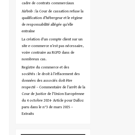
cadre de contrats commerciaux
Airbnb : la Cour de cassation refuse la
qualification d’hébergeur et le régime
de responsabilité allégée qu’elle
entraîne
La création d’un compte client sur un
site e-commerce n’est pas nécessaire,
voire contraire au RGPD dans de
nombreux cas.
Registre du commerce et des
sociétés : le droit à l’effacement des
données des associés doit être
respecté – Commentaire de l’arrêt de la
Cour de Justice de l’Union Européenne
du 4 octobre 2024- Article pour Dalloz
paru dans le n°3 de mars 2025 –
Extraits